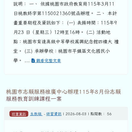
說明： 一、 依據桃園市政府教育局115年3月11
日桃教終字第1150021360號函辦理。 二、 本計
畫重要期程及資訊如下： (一) 表揚時間：115年9
月23 日（星期三）12時至16時。 (二) 活動地
點：桃園市育達高級中等學校萬興紀念館四樓大 禮
堂。 (三) 承辦學校：桃園市平鎮區文化國民小
學。 ...
觀看完整文章
桃園市志願服務推廣中心辦理115年8月份志願
服務教育訓練課程一案
研習資訊
生教組
-
研習資訊
| 2026-08-03 | 點閱數： 56