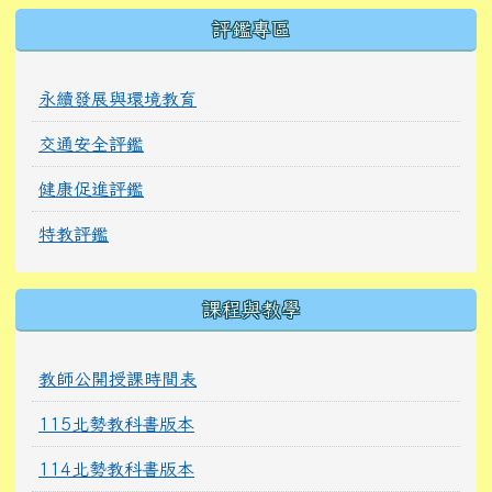
右邊區域內容
評鑑專區
永續發展與環境教育
交通安全評鑑
健康促進評鑑
特教評鑑
課程與教學
教師公開授課時間表
115北勢教科書版本
114北勢教科書版本