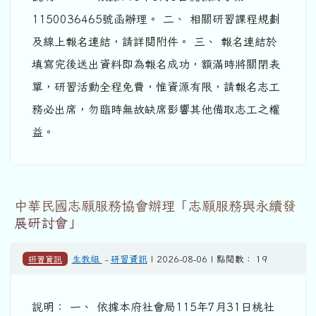
1150036465號函辦理。 二、 相關研習課程規劃
及線上報名連結，請詳閱附件。 三、 報名連結於
填寫完後送出資料即為報名成功，額滿時將關閉表
單，研習活動全程免費，惟資源有限，請報名志工
務必出席，勿臨時無故缺席影響其他備取志工之權
益。
中華民國志願服務協會辦理「志願服務與永續發
展研討會」
研習資訊
生教組
-
研習資訊
| 2026-08-06 | 點閱數： 19
說明： 一、 依據本府社會局115年7月31日桃社