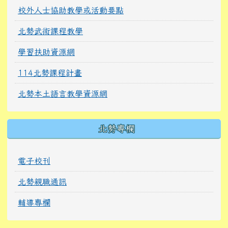
校外人士協助教學或活動要點
北勢武術課程教學
學習扶助資源網
114北勢課程計畫
北勢本土語言教學資源網
北勢專欄
電子校刊
北勢親職通訊
輔導專欄