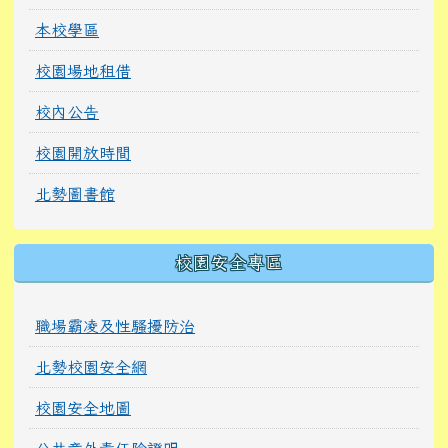
本校學區
校園場地租借
校內公告
校園開放時間
北勢圖書館
校園安全專區
職場霸凌及性騷擾防治
北勢校園安全網
校園安全地圖