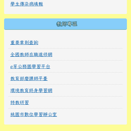
學生傳染病填報
教師專區
重要章則查詢
全國教師在職進修網
e等公務園學習平台
教育部磨課師平臺
環境教育終身學習網
特教研習
桃園市數位學習辦公室