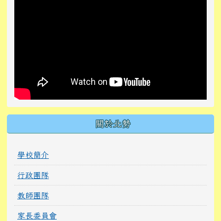
關於北勢
學校簡介
行政團隊
教師團隊
家長委員會