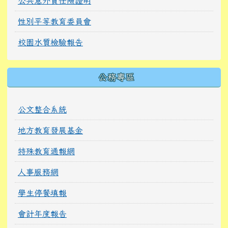
公共意外責任險證明
性別平等教育委員會
校園水質檢驗報告
公務專區
公文整合系統
地方教育發展基金
特殊教育通報網
人事服務網
學生停餐填報
會計年度報告