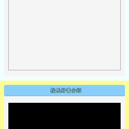
左邊區域內容
校長好書介紹