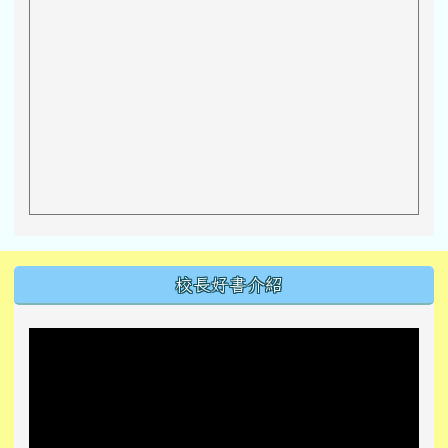
左邊區域內容
校長好書介紹