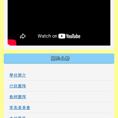
關於北勢
學校簡介
行政團隊
教師團隊
家長委員會