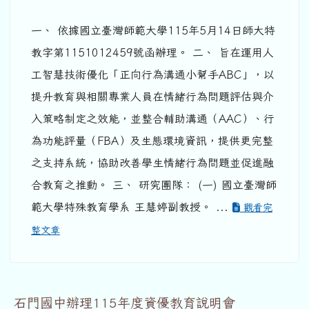
一、 依據國立臺灣師範大學115年5月14日師大特
教字第1151012459號函辦理。 二、 旨在運用人
工智慧技術優化「正向行為溝通小幫手ABC」，以
提升教育與相關專業人員在情緒行為問題評估與介
入策略制定之效能，並整合輔助溝通（AAC）、行
為功能評量（FBA）及生態環境資訊，提供更完整
之支持系統，協助改善學生情緒行為問題並促進融
合教育之推動。 三、 研究團隊： (一) 國立臺灣師
範大學特殊教育學系 王慧婷副教授。 ...
觀看完
整文章
石門國中辦理115年度資優教育說明會