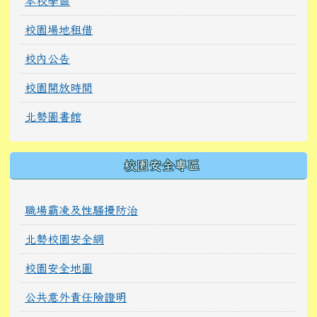
本校學區
校園場地租借
校內公告
校園開放時間
北勢圖書館
校園安全專區
職場霸凌及性騷擾防治
北勢校園安全網
校園安全地圖
公共意外責任險證明