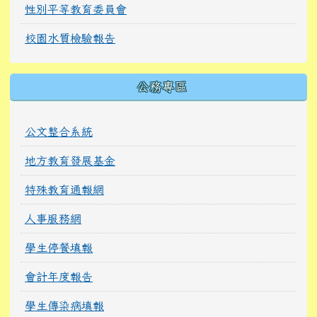
性別平等教育委員會
校園水質檢驗報告
公務專區
公文整合系統
地方教育發展基金
特殊教育通報網
人事服務網
學生停餐填報
會計年度報告
學生傳染病填報