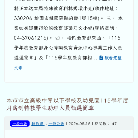
將正本送本局特殊教育科林秀環小姐(收件地址：
330206 桃園市桃園區縣府路1號15樓)。 三、 本
案如有疑問得洽詢教育部梁乃文小姐(聯絡電話：
04-37061216)。 四、 檢附教育部來函、「115
學年度教育部身心障礙教育資源中心專業工作人員
遴選簡章」及「115學年度教育部相...
觀看完整
文章
本市市立高級中等以下學校及幼兒園115學年度
月薪制特教學生助理人員甄選簡章
一般公告
特教組
-
一般公告
| 2026-05-15 | 點閱數： 47