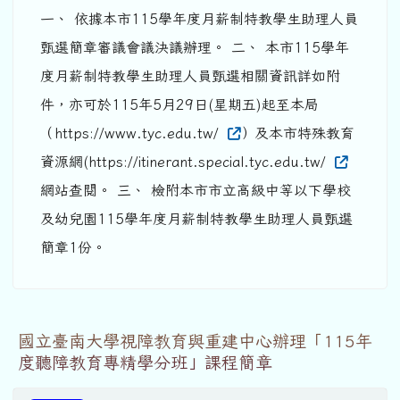
一、 依據本市115學年度月薪制特教學生助理人員
甄選簡章審議會議決議辦理。 二、 本市115學年
度月薪制特教學生助理人員甄選相關資訊詳如附
件，亦可於115年5月29日(星期五)起至本局
（https://www.tyc.edu.tw/
）及本市特殊教育
資源網(https://itinerant.special.tyc.edu.tw/
網站查閱。 三、 檢附本市市立高級中等以下學校
及幼兒園115學年度月薪制特教學生助理人員甄選
簡章1份。
國立臺南大學視障教育與重建中心辦理「115年
度聽障教育專精學分班」課程簡章